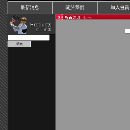
最新消息
關於我們
加入會員